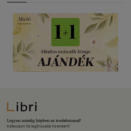
Libri
Legyen mindig képben az irodalommal!
Iratkozzon fel legfrissebb híreinkért!