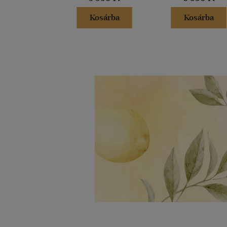
Kosárba
Kosárba