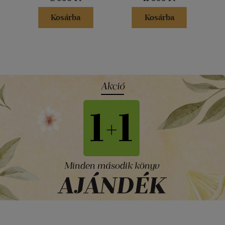
Kosárba
Kosárba