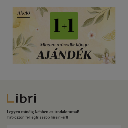
Libri
Legyen mindig képben az irodalommal!
Iratkozzon fel legfrissebb híreinkért!