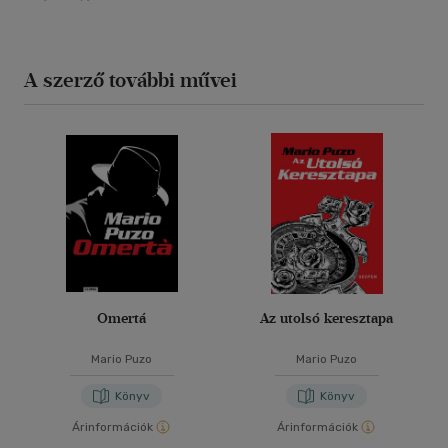
A szerző további művei
Omertá
Az utolsó keresztapa
Mario Puzo
Mario Puzo
Könyv
Könyv
Árinformációk
Árinformációk