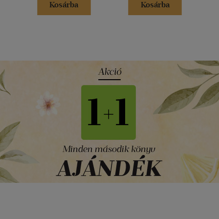
Kosárba
Kosárba