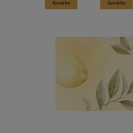
Kosárba
Kosárba