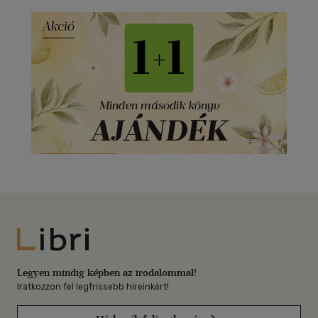
Libri
Legyen mindig képben az irodalommal!
Iratkozzon fel legfrissebb híreinkért!