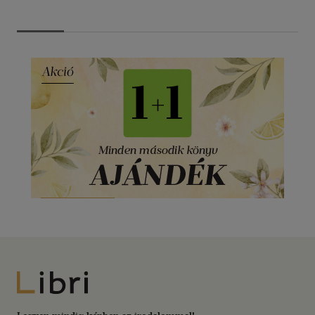
Libri