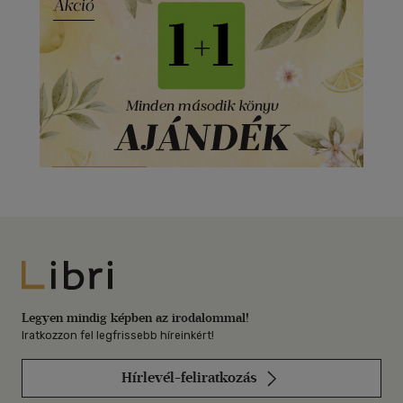
Libri
Legyen mindig képben az irodalommal!
Iratkozzon fel legfrissebb híreinkért!
Hírlevél-feliratkozás