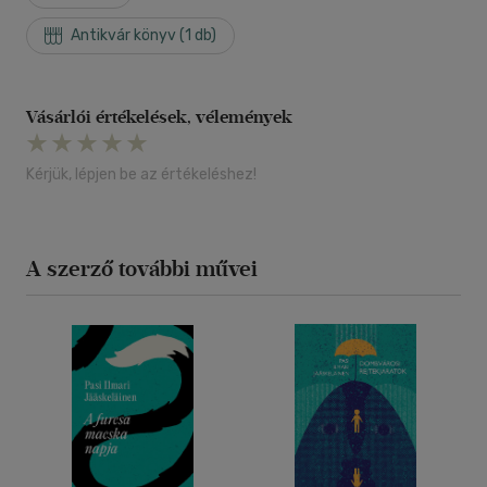
Antikvár könyv (1 db)
Vásárlói értékelések, vélemények
Kérjük, lépjen be az értékeléshez!
A szerző további művei