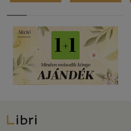
Libri