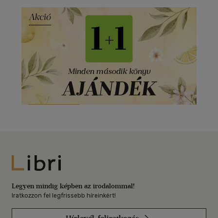
Libri
Legyen mindig képben az irodalommal!
Iratkozzon fel legfrissebb híreinkért!