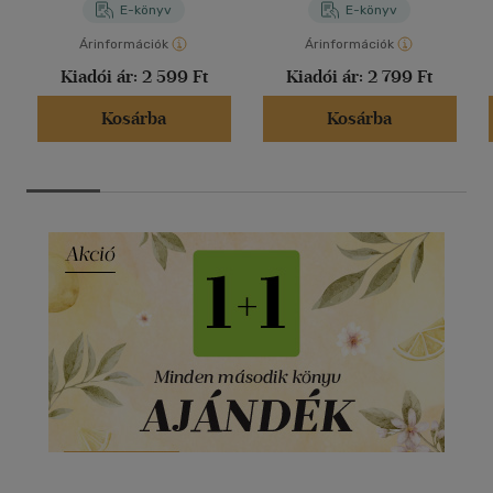
E-könyv
E-könyv
Árinformációk
Árinformációk
Kiadói ár:
2 599 Ft
Kiadói ár:
2 799 Ft
Kosárba
Kosárba