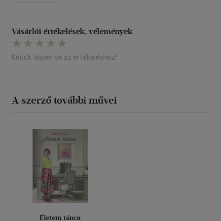
Vásárlói értékelések, vélemények
Kérjük, lépjen be az értékeléshez!
A szerző további művei
Életem tánca