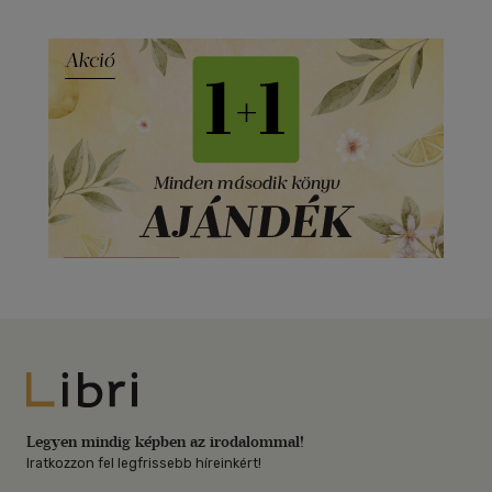
Libri
Legyen mindig képben az irodalommal!
Iratkozzon fel legfrissebb híreinkért!