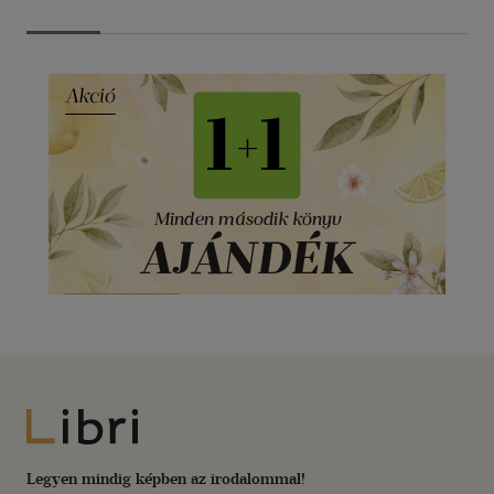
Libri
Legyen mindig képben az irodalommal!