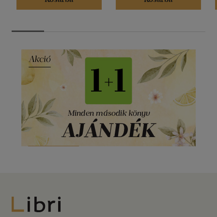
Libri