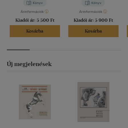
Könyv
Könyv
Árinformációk
Árinformációk
Kiadói ár:
5 500 Ft
Kiadói ár:
5 900 Ft
Kosárba
Kosárba
Új megjelenések