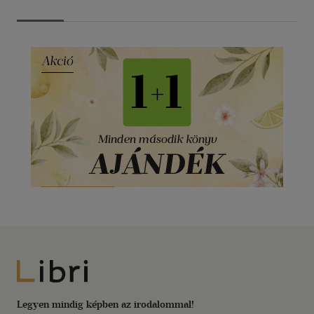
Libri
Legyen mindig képben az irodalommal!