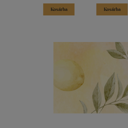
Kosárba
Kosárba