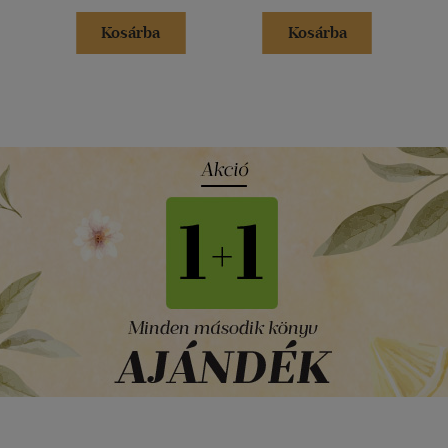
Kosárba
Kosárba