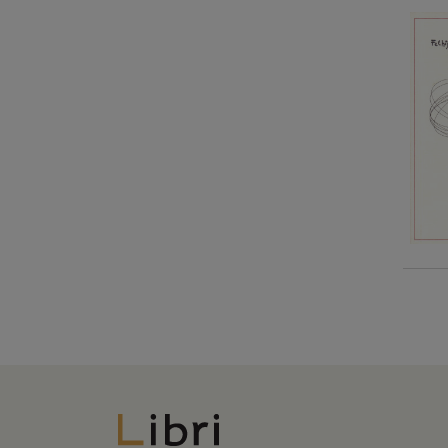
Libri