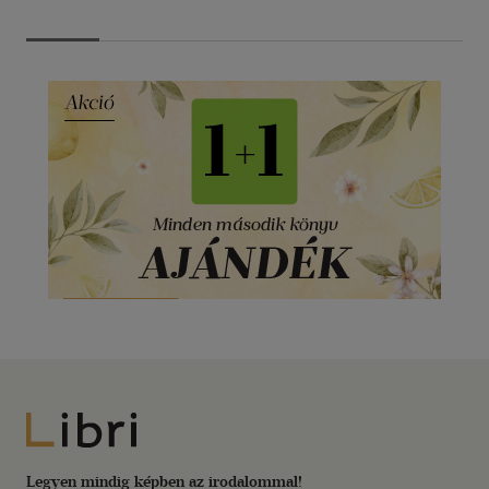
Libri
Legyen mindig képben az irodalommal!