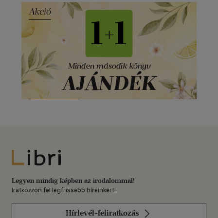
Libri
Legyen mindig képben az irodalommal!
Iratkozzon fel legfrissebb híreinkért!
Hírlevél-feliratkozás