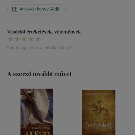
Antikvár könyv (4 db)
Vásárlói értékelések, vélemények
Kérjük, lépjen be az értékeléshez!
A szerző további művei