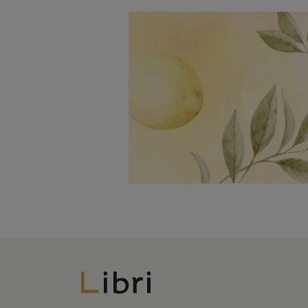
Libri