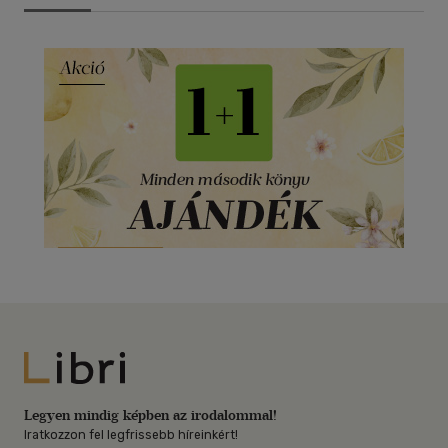
Libri
Legyen mindig képben az irodalommal!
Iratkozzon fel legfrissebb híreinkért!