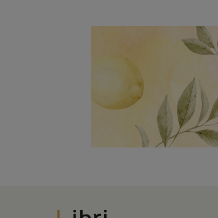
Libri