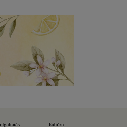
olgáltatás
Kultúra