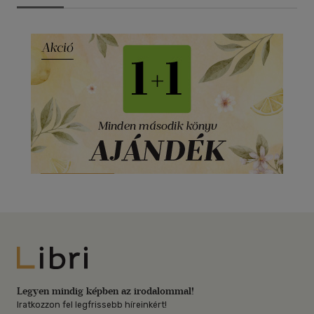
Libri
Legyen mindig képben az irodalommal!
Iratkozzon fel legfrissebb híreinkért!