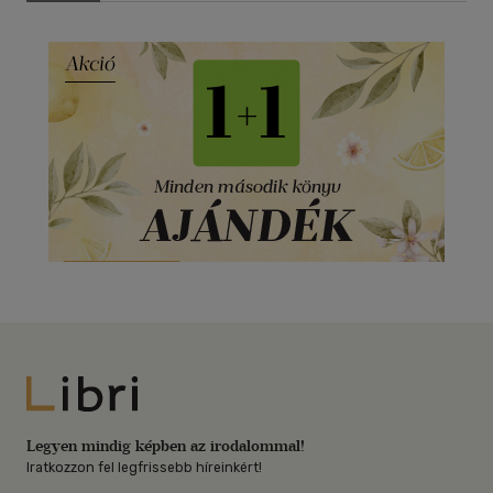
Libri
Legyen mindig képben az irodalommal!
Iratkozzon fel legfrissebb híreinkért!