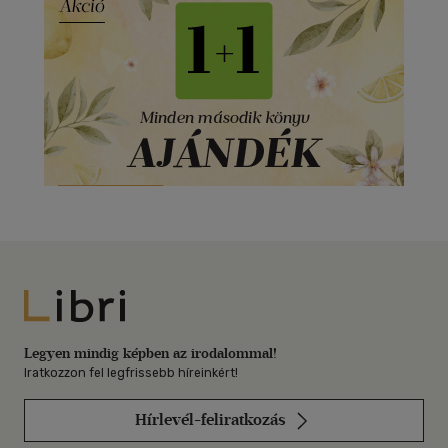
Libri
Legyen mindig képben az irodalommal!
Iratkozzon fel legfrissebb híreinkért!
Hírlevél-feliratkozás