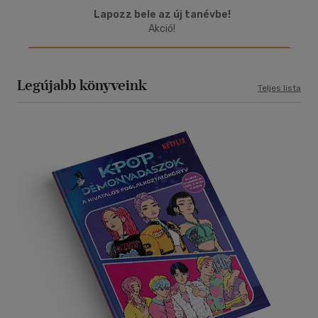
Lapozz bele az új tanévbe!
Akció!
Legújabb könyveink
Teljes lista