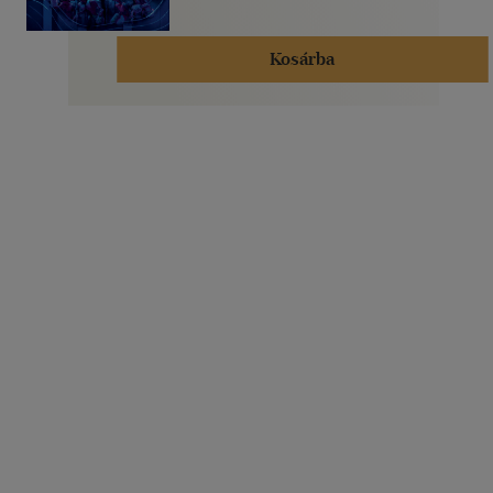
Kosárba