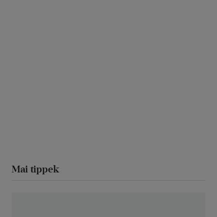
Mai tippek