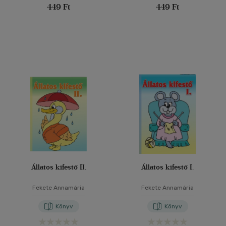
449 Ft
449 Ft
Állatos kifestő II.
Állatos kifestő I.
Fekete Annamária
Fekete Annamária
Könyv
Könyv