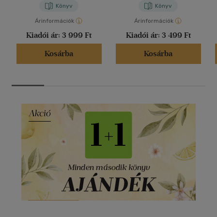
Könyv
Könyv
Árinformációk
Árinformációk
Kiadói ár:
3 999 Ft
Kiadói ár:
3 499 Ft
Kosárba
Kosárba