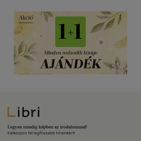
Libri
Legyen mindig képben az irodalommal!
Iratkozzon fel legfrissebb híreinkért!