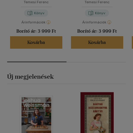
Temesi Ferenc
Temesi Ferenc
Könyv
Könyv
Árinformációk
Árinformációk
Borító ár:
3 999 Ft
Borító ár:
3 999 Ft
Kosárba
Kosárba
Új megjelenések