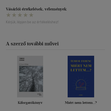
Vásárlói értékelések, vélemények
Kérjük, lépjen be az értékeléshez!
A szerző további művei
Kiforgatókönyv
Miért nem lettem...?