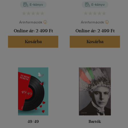
E-könyv
E-könyv
Árinformációk
Árinformációk
Online ár:
2 499 Ft
Online ár:
2 499 Ft
Kosárba
Kosárba
49/49
Bartók