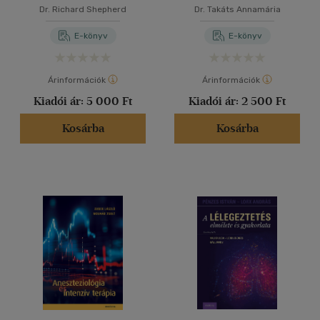
Dr. Richard Shepherd
Dr. Takáts Annamária
E-könyv
E-könyv
Árinformációk
Árinformációk
Kiadói ár:
5 000 Ft
Kiadói ár:
2 500 Ft
Kosárba
Kosárba