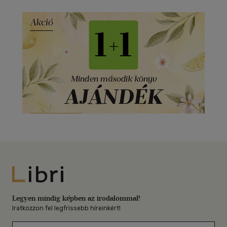
Libri
Legyen mindig képben az irodalommal!
Iratkozzon fel legfrissebb híreinkért!