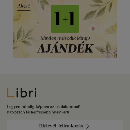
Libri
Legyen mindig képben az irodalommal!
Iratkozzon fel legfrissebb híreinkért!
Hírlevél-feliratkozás