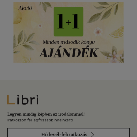
Libri
Legyen mindig képben az irodalommal!
Iratkozzon fel legfrissebb híreinkért!
Hírlevél-feliratkozás