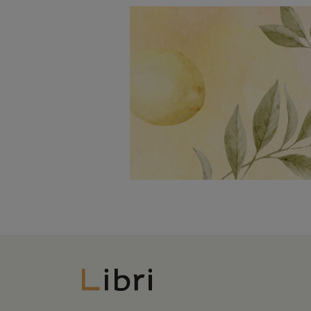
Libri