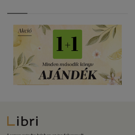
Libri