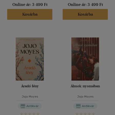
Online ár:
3 499 Ft
Online ár:
3 499 Ft
Kosárba
Kosárba
Áradó fény
Álmok nyomában
Jojo Moyes
Jojo Moyes
Antikvár
Antikvár