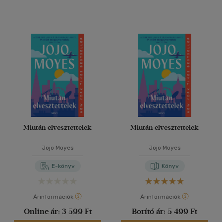
Miután elvesztettelek
Miután elvesztettelek
Jojo Moyes
Jojo Moyes
E-könyv
Könyv
Árinformációk
Árinformációk
Online ár:
3 599 Ft
Borító ár:
5 499 Ft