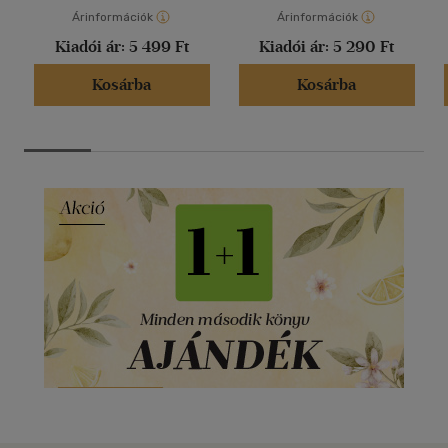
Árinformációk
Árinformációk
Kiadói ár:
5 499 Ft
Kiadói ár:
5 290 Ft
Kosárba
Kosárba