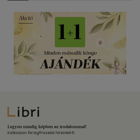
Libri
Legyen mindig képben az irodalommal!
Iratkozzon fel legfrissebb híreinkért!