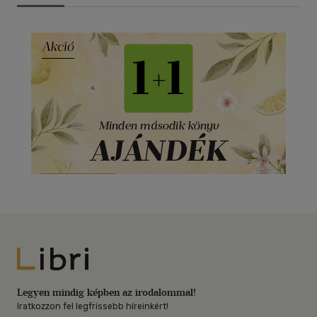
Libri
Legyen mindig képben az irodalommal!
Iratkozzon fel legfrissebb híreinkért!