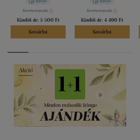
Könyv
Könyv
Árinformációk
Árinformációk
Kiadói ár:
5 500 Ft
Kiadói ár:
4 490 Ft
Kosárba
Kosárba