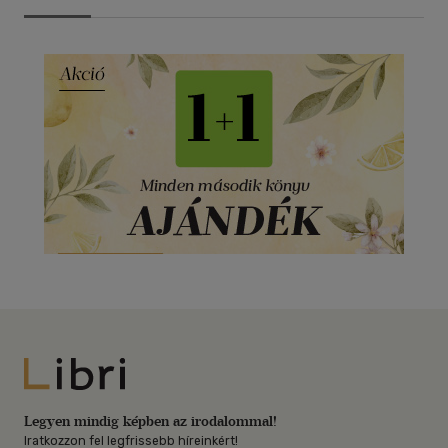
Libri
Legyen mindig képben az irodalommal!
Iratkozzon fel legfrissebb híreinkért!