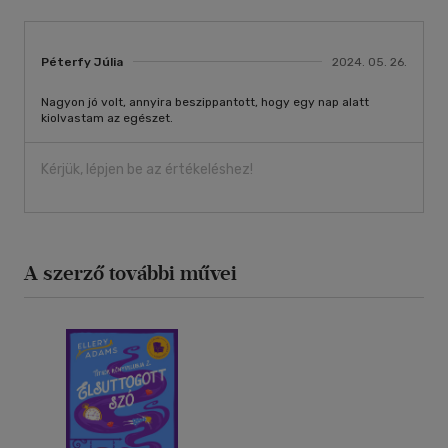
Péterfy Júlia
2024. 05. 26.
Nagyon jó volt, annyira beszippantott, hogy egy nap alatt
kiolvastam az egészet.
Kérjük, lépjen be az értékeléshez!
A szerző további művei