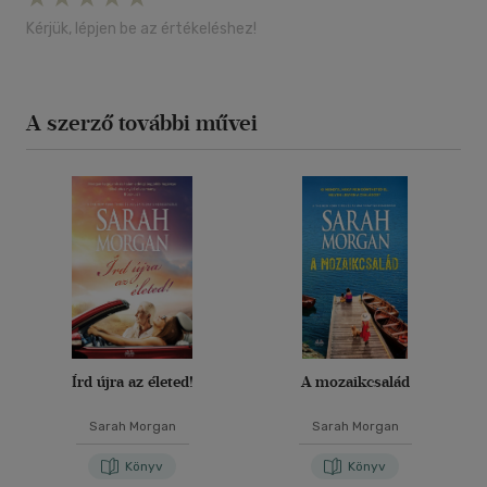
Kérjük, lépjen be az értékeléshez!
A szerző további művei
Írd újra az életed!
A mozaikcsalád
Sarah Morgan
Sarah Morgan
Könyv
Könyv