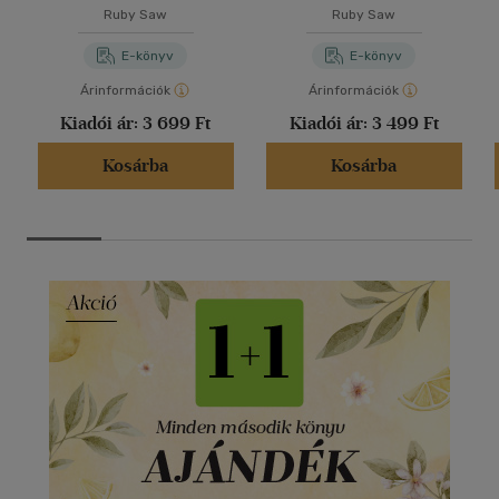
Ruby Saw
Ruby Saw
E-könyv
E-könyv
Árinformációk
Árinformációk
Kiadói ár:
3 699 Ft
Kiadói ár:
3 499 Ft
Kosárba
Kosárba