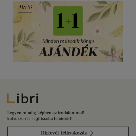
Libri
Legyen mindig képben az irodalommal!
Iratkozzon fel legfrissebb híreinkért!
Hírlevél-feliratkozás